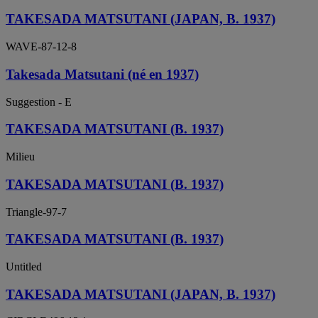
TAKESADA MATSUTANI (JAPAN, B. 1937)
WAVE-87-12-8
Takesada Matsutani (né en 1937)
Suggestion - E
TAKESADA MATSUTANI (B. 1937)
Milieu
TAKESADA MATSUTANI (B. 1937)
Triangle-97-7
TAKESADA MATSUTANI (B. 1937)
Untitled
TAKESADA MATSUTANI (JAPAN, B. 1937)