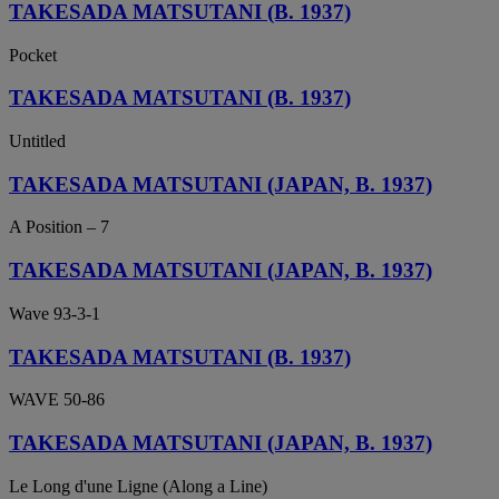
TAKESADA MATSUTANI (B. 1937)
Pocket
TAKESADA MATSUTANI (B. 1937)
Untitled
TAKESADA MATSUTANI (JAPAN, B. 1937)
A Position – 7
TAKESADA MATSUTANI (JAPAN, B. 1937)
Wave 93-3-1
TAKESADA MATSUTANI (B. 1937)
WAVE 50-86
TAKESADA MATSUTANI (JAPAN, B. 1937)
Le Long d'une Ligne (Along a Line)