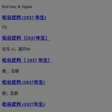
Red Sun; & Signal
松谷武判 (1937 年生)
Fly
松谷武判（1937年生）
信号-A；展开80
松谷武判（ 1937 年生）
朝 ；及朝
松谷武判 (1937年生)
朝；及朝
松谷武判 (1937年生)