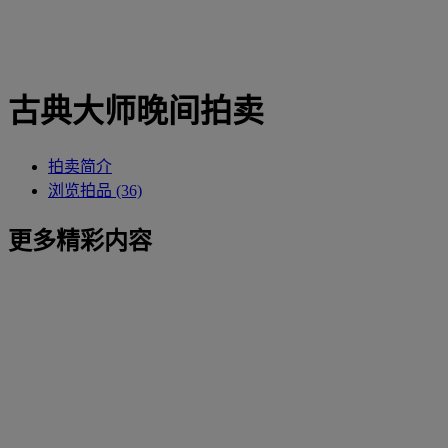
古典大师晚间拍卖
拍卖简介
浏览拍品 (36)
更多精彩内容