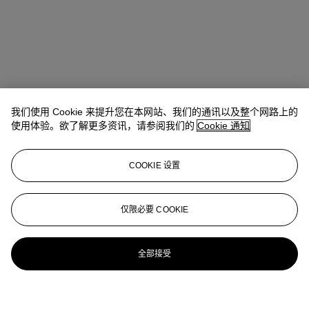
我们使用 Cookie 来提升您在本网站、我们的通讯以及整个网路上的
使用体验。欲了解更多资讯，请参阅我们的
Cookie 通知
COOKIE 设置
仅限必要 COOKIE
全部接受