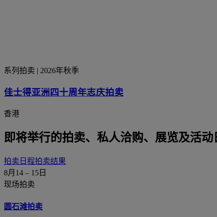
系列拍卖
| 2026年秋季
佳士得亚洲四十周年志庆拍卖
香港
即将举行的拍卖、私人洽购、展览及活动
拍卖日程
拍卖结果
8月14 – 15日
现场拍卖
圆石滩拍卖