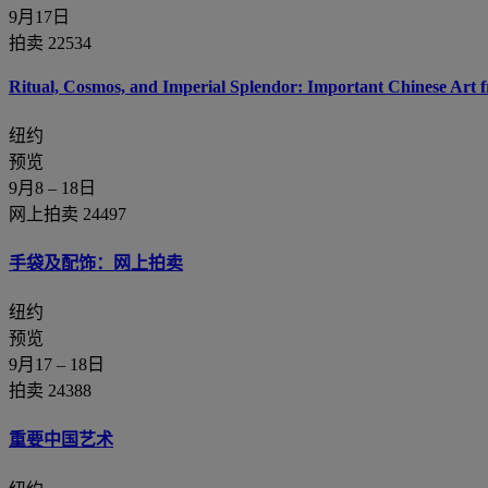
9月17日
拍卖 22534
Ritual, Cosmos, and Imperial Splendor: Important Chinese Art 
纽约
预览
9月8 – 18日
网上拍卖 24497
手袋及配饰：网上拍卖
纽约
预览
9月17 – 18日
拍卖 24388
重要中国艺术