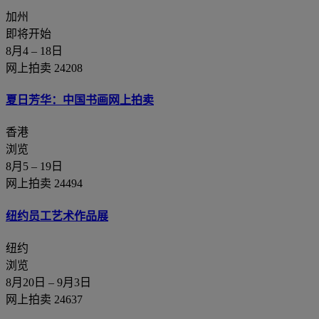
加州
即将开始
8月4 – 18日
网上拍卖 24208
夏日芳华：中国书画网上拍卖
香港
浏览
8月5 – 19日
网上拍卖 24494
纽约员工艺术作品展
纽约
浏览
8月20日 – 9月3日
网上拍卖 24637