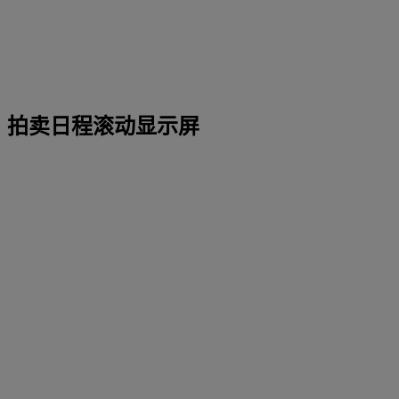
拍卖日程滚动显示屏