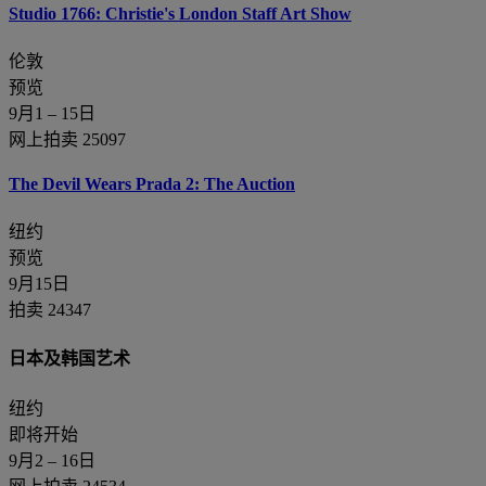
Studio 1766: Christie's London Staff Art Show
伦敦
预览
9月1 – 15日
网上拍卖 25097
The Devil Wears Prada 2: The Auction
纽约
预览
9月15日
拍卖 24347
日本及韩国艺术
纽约
即将开始
9月2 – 16日