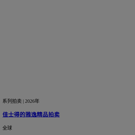
系列拍卖
| 2026年
佳士得的雅逸精品拍卖
全球