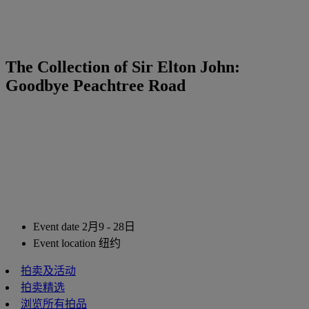
The Collection of Sir Elton John:
Goodbye Peachtree Road
Event date
2月9 - 28日
Event location
纽约
拍卖及活动
拍卖精选
浏览所有拍品