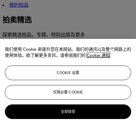
我的拍品
拍卖精选
探索精选拍品，专题，特别出版及更多
精选拍品
我们使用 Cookie 来提升您在本网站、我们的通讯以及整个网路上的
使用体验。欲了解更多资讯，请参阅我们的
Cookie 通知
COOKIE 设置
仅限必要 COOKIE
全部接受