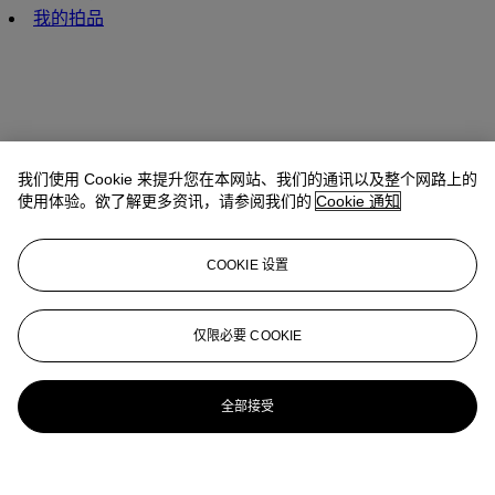
我的拍品
我们使用 Cookie 来提升您在本网站、我们的通讯以及整个网路上的
使用体验。欲了解更多资讯，请参阅我们的
Cookie 通知
COOKIE 设置
仅限必要 COOKIE
全部接受