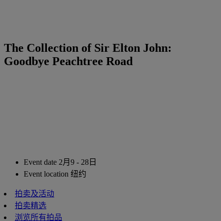
The Collection of Sir Elton John:
Goodbye Peachtree Road
Event date
2月9 - 28日
Event location
纽约
拍卖及活动
拍卖精选
浏览所有拍品