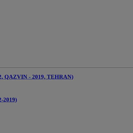
QAZVIN - 2019, TEHRAN)
2019)