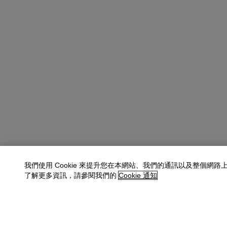
我們使用 Cookie 來提升您在本網站、我們的通訊以及整個網路
了解更多資訊，請參閱我們的
Cookie 通知