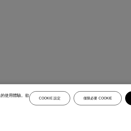
上的使用體驗。欲
COOKIE 設定
僅限必要 COOKIE