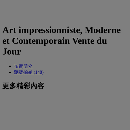
Art impressionniste, Moderne
et Contemporain Vente du
Jour
拍賣簡介
瀏覽拍品 (148)
更多精彩內容