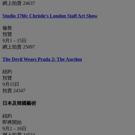
網上拍賣 24637
Studio 1766: Christie's London Staff Art Show
倫敦
預覽
9月1 – 15日
網上拍賣 25097
The Devil Wears Prada 2: The Auction
紐約
預覽
9月15日
拍賣 24347
日本及韓國藝術
紐約
即將開始
9月2 – 16日
網上拍賣 24534