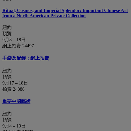
Ritual, Cosmos, and Imperial Splendor: Important Chinese Art
from a North American Private Collection
紐約
預覽
9月8 – 18日
網上拍賣 24497
手袋及配飾：網上拍賣
紐約
預覽
9月17 – 18日
拍賣 24388
重要中國藝術
紐約
預覽
9月4 – 19日