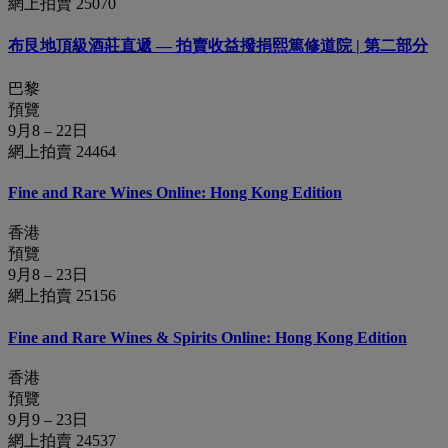
網上拍賣 25070
布艮地頂級酒莊直遞 — 拍賣收益撥捐熙篤修道院 | 第二部分
巴黎
預覽
9月8 – 22日
網上拍賣 24464
Fine and Rare Wines Online: Hong Kong Edition
香港
預覽
9月8 – 23日
網上拍賣 25156
Fine and Rare Wines & Spirits Online: Hong Kong Edition
香港
預覽
9月9 – 23日
網上拍賣 24537