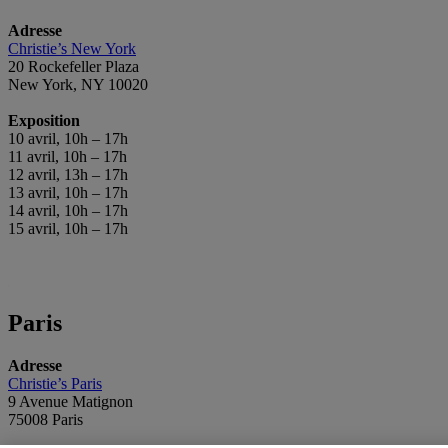
Adresse
Christie’s New York
20 Rockefeller Plaza
New York, NY 10020
Exposition
10 avril, 10h – 17h
11 avril, 10h – 17h
12 avril, 13h – 17h
13 avril, 10h – 17h
14 avril, 10h – 17h
15 avril, 10h – 17h
Paris
Adresse
Christie’s Paris
9 Avenue Matignon
75008 Paris