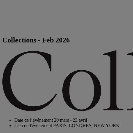
Collections - Feb 2026
Date de l’événement
20 mars - 23 avril
Lieu de l'évènement
PARIS, LONDRES, NEW YORK