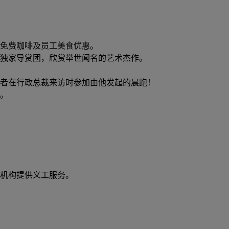
免费咖啡及员工美食优惠。
独家导赏团，欣赏举世闻名的艺术杰作。
者在行政总裁来访时参加由他发起的晨跑！
。
机构提供义工服务。