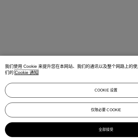
我们使用 Cookie 来提升您在本网站、我们的通讯以及整个网路上
们的
Cookie 通知
COOKIE 设置
仅限必要 COOKIE
全部接受