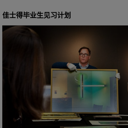
佳士得毕业生见习计划