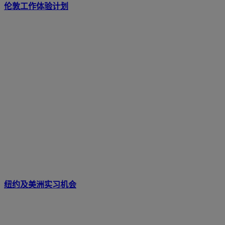
伦敦工作体验计划
纽约及美洲实习机会