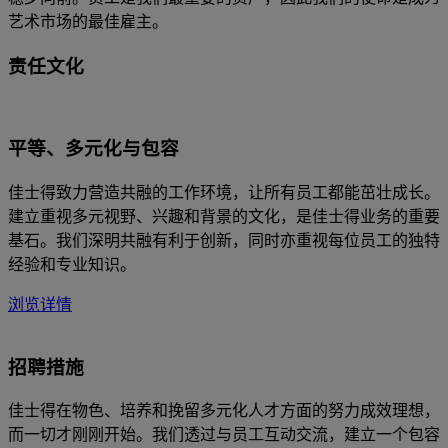
艺术市场的最佳雇主。
责任文化
平等、多元化与包容
佳士得致力营造共融的工作环境，让所有员工都能茁壮成长。
建立重视多元视野、兴趣和背景的文化，是佳士得业务的重要
基石。我们深明共融有利于创新，同时亦重视每位员工的独特
经验和专业知识。
浏览详情
招聘措施
佳士得在物色、培养和挽留多元化人才方面的努力成效理想，
而一切才刚刚开始。我们透过与员工互动交流，建立一个包容