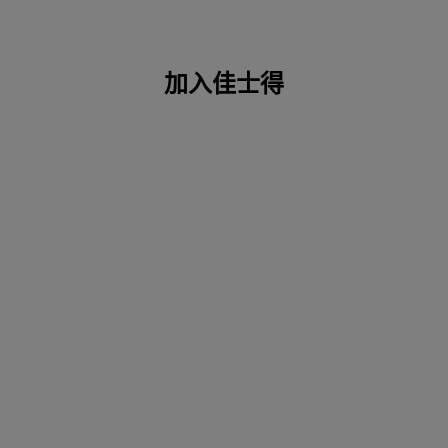
加入佳士得