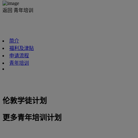
返回 青年培训
简介
福利及津貼
申请流程
青年培训
伦敦学徒计划
更多青年培训计划