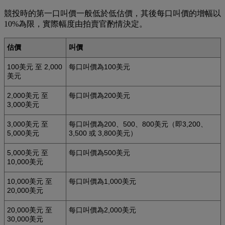
競投時的第一口叫價一般低於低估價，其後每口叫價的增幅以
10%為限，實際幅度由拍賣官酌情決定。
估價
叫價
100美元 至 2,000
每口叫價為100美元
美元
2,000美元 至
每口叫價為200美元
3,000美元
3,000美元 至
每口叫價為200、500、800美元（即3,200、
5,000美元
3,500 或 3,800美元）
5,000美元 至
每口叫價為500美元
10,000美元
10,000美元 至
每口叫價為1,000美元
20,000美元
20,000美元 至
每口叫價為2,000美元
30,000美元