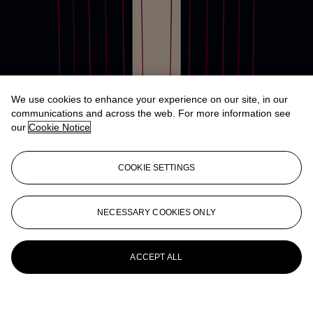
International Head of Department
New York
We use cookies to enhance your experience on our site, in our
communications and across the web. For more information see
our
Cookie Notice
COOKIE SETTINGS
NECESSARY COOKIES ONLY
ACCEPT ALL