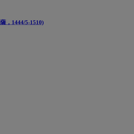
44/5-1510)