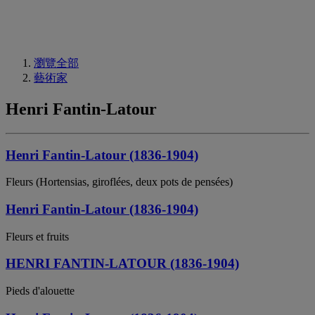
瀏覽全部
藝術家
Henri Fantin-Latour
Henri Fantin-Latour (1836-1904)
Fleurs (Hortensias, giroflées, deux pots de pensées)
Henri Fantin-Latour (1836-1904)
Fleurs et fruits
HENRI FANTIN-LATOUR (1836-1904)
Pieds d'alouette