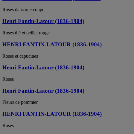
Roses dans une coupe
Henri Fantin-Latour (1836-1904)
Roses thé et oeillet rouge
HENRI FANTIN-LATOUR (1836-1904)
Roses et capucines
Henri Fantin-Latour (1836-1904)
Roses
Henri Fantin-Latour (1836-1904)
Fleurs de pommier
HENRI FANTIN-LATOUR (1836-1904)
Roses