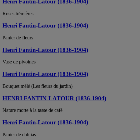
Henri Fantin-Latour (1836-1904)
Roses trémières
Henri Fantin-Latour (1836-1904)
Panier de fleurs
Henri Fantin-Latour (1836-1904)
Vase de pivoines
Henri Fantin-Latour (1836-1904)
Bouquet mêlé (Les fleurs du jardin)
HENRI FANTIN-LATOUR (1836-1904)
Nature morte à la tasse de café
Henri Fantin-Latour (1836-1904)
Panier de dahlias