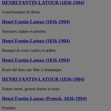
HENRI FANTIN-LATOUR (1836-1904)
Grand bouquet de fleurs
Henri Fantin-Latour (1836-1904)
Narcisses, tulipes et pensées
Henri Fantin-Latour (1836-1904)
Bouquet de roses variées et œillets
Henri Fantin-Latour (1836-1904)
Roses thé dans une flûte à champagne
HENRI FANTIN-LATOUR (1836-1904)
Nature morte, grosses fraises et roses
Henri Fantin-Latour (French, 1836-1904)
Pommes