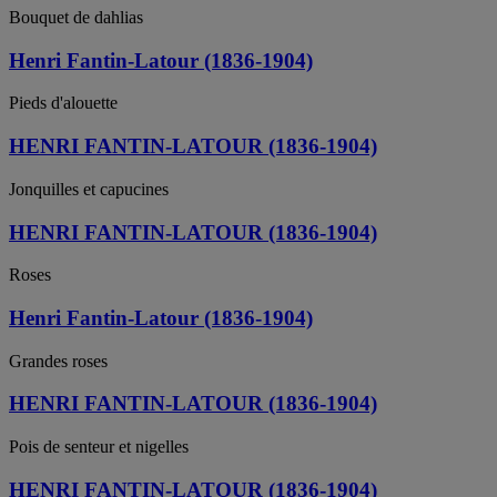
Bouquet de dahlias
Henri Fantin-Latour (1836-1904)
Pieds d'alouette
HENRI FANTIN-LATOUR (1836-1904)
Jonquilles et capucines
HENRI FANTIN-LATOUR (1836-1904)
Roses
Henri Fantin-Latour (1836-1904)
Grandes roses
HENRI FANTIN-LATOUR (1836-1904)
Pois de senteur et nigelles
HENRI FANTIN-LATOUR (1836-1904)