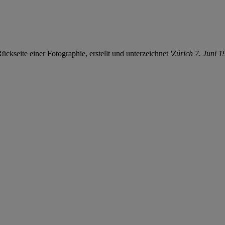
ckseite einer Fotographie, erstellt und unterzeichnet
'Zürich 7. Juni 1