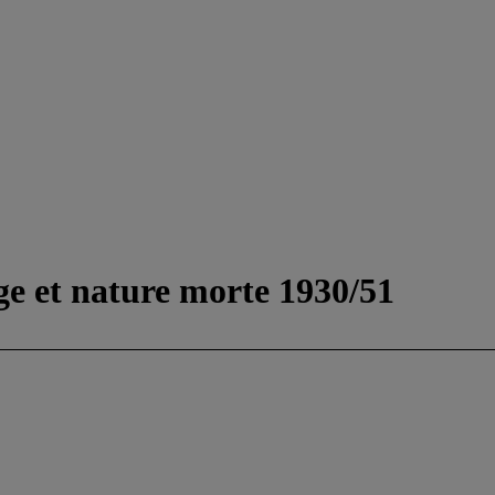
e et nature morte 1930/51