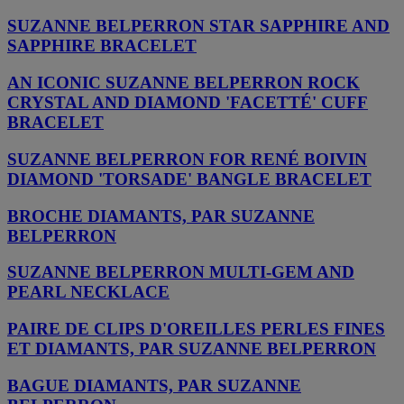
SUZANNE BELPERRON STAR SAPPHIRE AND
SAPPHIRE BRACELET
AN ICONIC SUZANNE BELPERRON ROCK
CRYSTAL AND DIAMOND 'FACETTÉ' CUFF
BRACELET
SUZANNE BELPERRON FOR RENÉ BOIVIN
DIAMOND 'TORSADE' BANGLE BRACELET
BROCHE DIAMANTS, PAR SUZANNE
BELPERRON
SUZANNE BELPERRON MULTI-GEM AND
PEARL NECKLACE
PAIRE DE CLIPS D'OREILLES PERLES FINES
ET DIAMANTS, PAR SUZANNE BELPERRON
BAGUE DIAMANTS, PAR SUZANNE