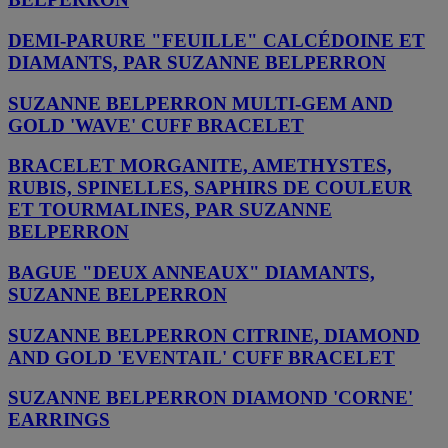
DEMI-PARURE "FEUILLE" CALCÉDOINE ET
DIAMANTS, PAR SUZANNE BELPERRON
SUZANNE BELPERRON MULTI-GEM AND
GOLD 'WAVE' CUFF BRACELET
BRACELET MORGANITE, AMETHYSTES,
RUBIS, SPINELLES, SAPHIRS DE COULEUR
ET TOURMALINES, PAR SUZANNE
BELPERRON
BAGUE "DEUX ANNEAUX" DIAMANTS,
SUZANNE BELPERRON
SUZANNE BELPERRON CITRINE, DIAMOND
AND GOLD 'EVENTAIL' CUFF BRACELET
SUZANNE BELPERRON DIAMOND 'CORNE'
EARRINGS