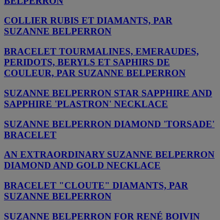
BELPERRON
COLLIER RUBIS ET DIAMANTS, PAR
SUZANNE BELPERRON
BRACELET TOURMALINES, EMERAUDES,
PERIDOTS, BERYLS ET SAPHIRS DE
COULEUR, PAR SUZANNE BELPERRON
SUZANNE BELPERRON STAR SAPPHIRE AND
SAPPHIRE 'PLASTRON' NECKLACE
SUZANNE BELPERRON DIAMOND 'TORSADE'
BRACELET
AN EXTRAORDINARY SUZANNE BELPERRON
DIAMOND AND GOLD NECKLACE
BRACELET "CLOUTE" DIAMANTS, PAR
SUZANNE BELPERRON
SUZANNE BELPERRON FOR RENÉ BOIVIN