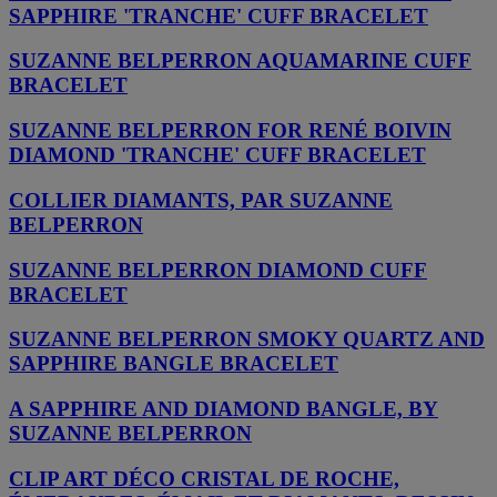
SAPPHIRE 'TRANCHE' CUFF BRACELET
SUZANNE BELPERRON AQUAMARINE CUFF
BRACELET
SUZANNE BELPERRON FOR RENÉ BOIVIN
DIAMOND 'TRANCHE' CUFF BRACELET
COLLIER DIAMANTS, PAR SUZANNE
BELPERRON
SUZANNE BELPERRON DIAMOND CUFF
BRACELET
SUZANNE BELPERRON SMOKY QUARTZ AND
SAPPHIRE BANGLE BRACELET
A SAPPHIRE AND DIAMOND BANGLE, BY
SUZANNE BELPERRON
CLIP ART DÉCO CRISTAL DE ROCHE,