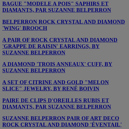
BAGUE "MODELE A POIS" SAPHIRS ET
DIAMANTS, PAR SUZANNE BELPERRON
BELPERRON ROCK CRYSTAL AND DIAMOND
'WING' BROOCH
A PAIR OF ROCK CRYSTAL AND DIAMOND
'GRAPPE DE RAISIN' EARRINGS, BY
SUZANNE BELPERRON
A DIAMOND 'TROIS ANNEAUX' CUFF, BY
SUZANNE BELPERRON
A SET OF CITRINE AND GOLD "MELON
SLICE" JEWELRY, BY RENÉ BOIVIN
PAIRE DE CLIPS D'OREILLES RUBIS ET
DIAMANTS, PAR SUZANNE BELPERRON
SUZANNE BELPERRON PAIR OF ART DECO
ROCK CRYSTAL AND DIAMOND 'ÉVENTAIL'