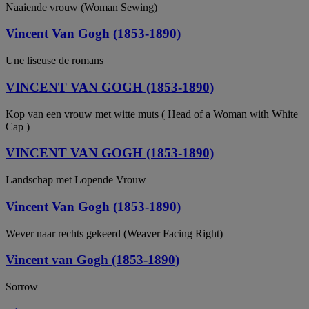
Naaiende vrouw (Woman Sewing)
Vincent Van Gogh (1853-1890)
Une liseuse de romans
VINCENT VAN GOGH (1853-1890)
Kop van een vrouw met witte muts ( Head of a Woman with White
Cap )
VINCENT VAN GOGH (1853-1890)
Landschap met Lopende Vrouw
Vincent Van Gogh (1853-1890)
Wever naar rechts gekeerd (Weaver Facing Right)
Vincent van Gogh (1853-1890)
Sorrow