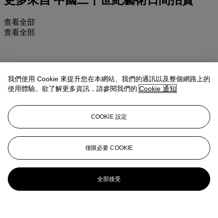
更多來自
中國二十世紀藝術日間拍賣
查看全部
查看全部
我們使用 Cookie 來提升您在本網站、我們的通訊以及整個網路上的
使用體驗。欲了解更多資訊，請參閱我們的
Cookie 通知
COOKIE 設定
僅限必要 COOKIE
全部接受