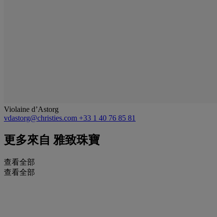
Violaine d’Astorg
vdastorg@christies.com
+33 1 40 76 85 81
更多來自
雅致珠寶
查看全部
查看全部