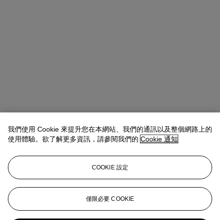
我們使用 Cookie 來提升您在本網站、我們的通訊以及整個網路上的
使用體驗。欲了解更多資訊，請參閱我們的
Cookie 通知
COOKIE 設定
Adrien Legendre
Head of Department
僅限必要 COOKIE
alegendre@christies.com
+33 (0)1 40 76 83 74